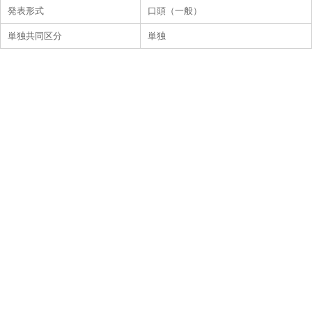
発表形式
口頭（一般）
単独共同区分
単独