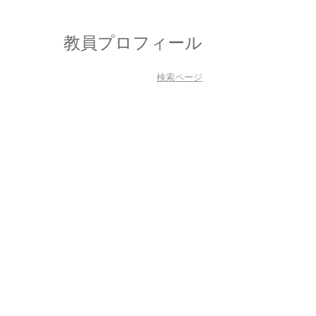
教員プロフィール
検索ページ