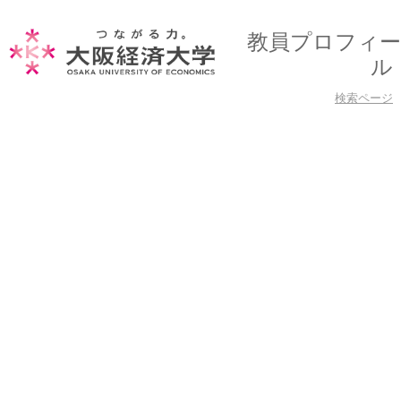
教員プロフィー
ル
検索ページ