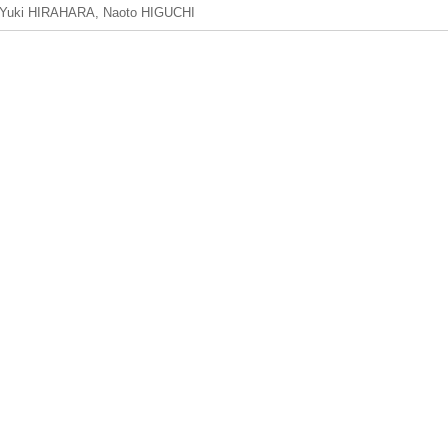
Yuki HIRAHARA, Naoto HIGUCHI