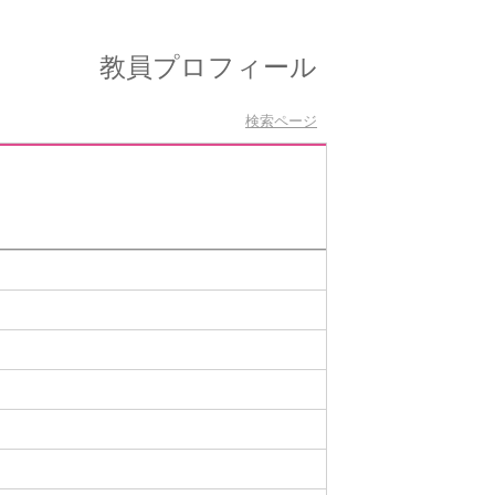
教員プロフィール
検索ページ