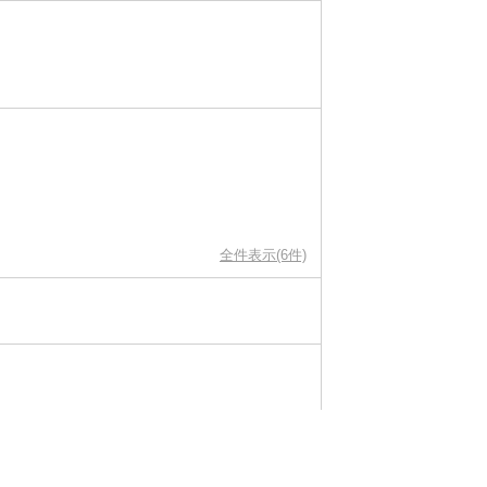
全件表示(6件)