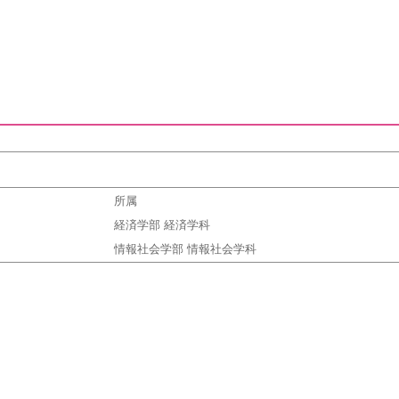
所属
経済学部 経済学科
情報社会学部 情報社会学科