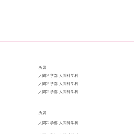
所属
人間科学部 人間科学科
人間科学部 人間科学科
人間科学部 人間科学科
所属
人間科学部 人間科学科